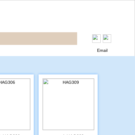
Email