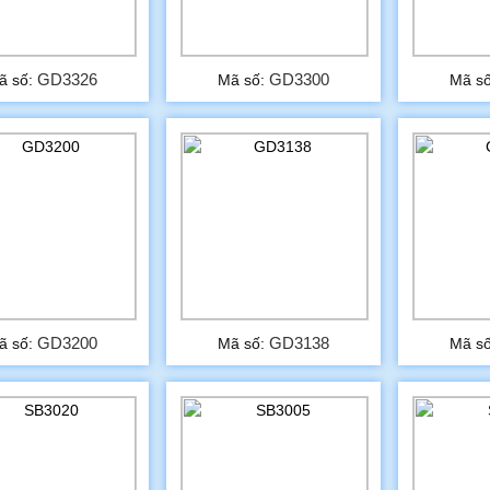
GD3326
GD3300
ã số:
Mã số:
Mã s
GD3200
GD3138
ã số:
Mã số:
Mã s