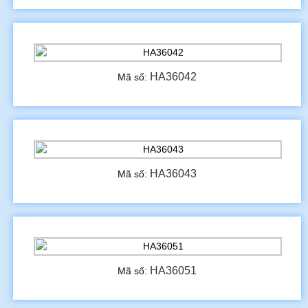
HA36042
Mã số:
HA36043
Mã số:
HA36051
Mã số: