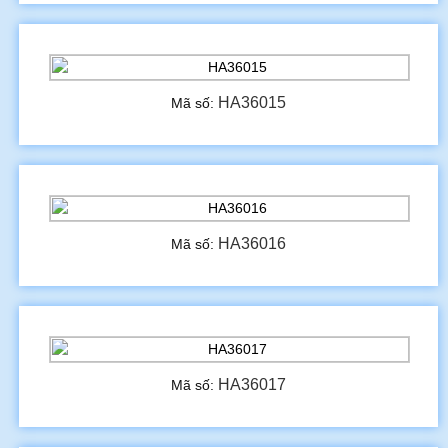
HA36015
Mã số:
HA36016
Mã số:
HA36017
Mã số: