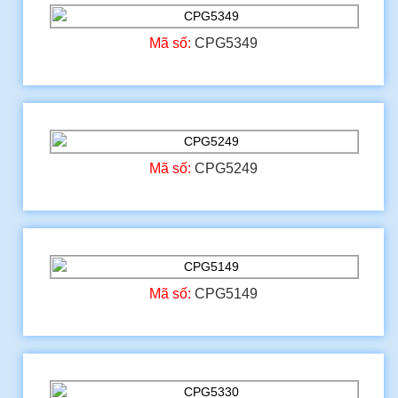
Mã số:
CPG5349
Mã số:
CPG5249
Mã số:
CPG5149