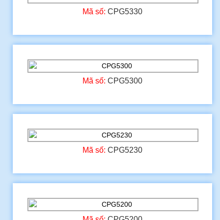
Mã số:
CPG5330
Mã số:
CPG5300
Mã số:
CPG5230
Mã số:
CPG5200