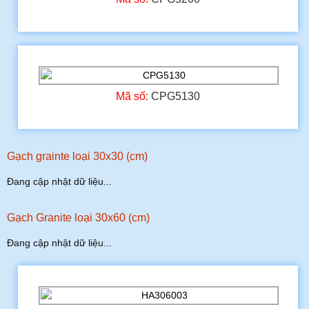
Mã số:
CPG5130
Gạch grainte loại 30x30 (cm)
Đang cập nhật dữ liệu...
Gạch Granite loại 30x60 (cm)
Đang cập nhật dữ liệu...