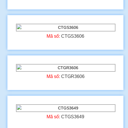
Mã số:
CTGS3606
Mã số:
CTGR3606
Mã số:
CTGS3649