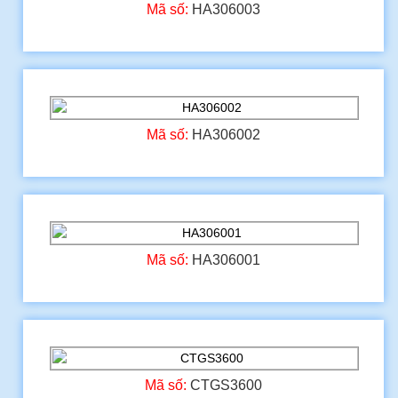
Mã số:
HA306003
Mã số:
HA306002
Mã số:
HA306001
Mã số:
CTGS3600