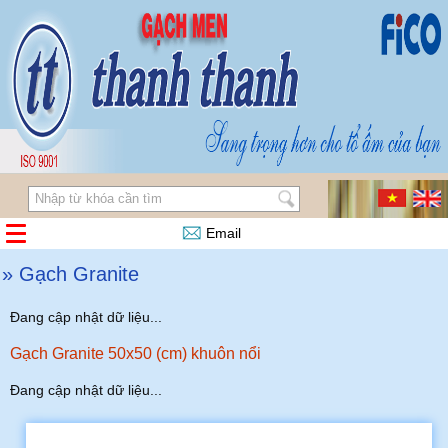
Email
» Gạch Granite
Đang cập nhật dữ liệu...
Gạch Granite 50x50 (cm) khuôn nổi
Đang cập nhật dữ liệu...