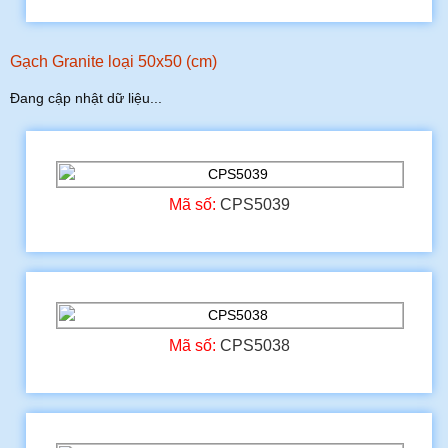
Gạch Granite loại 50x50 (cm)
Đang cập nhật dữ liệu...
Mã số:
CPS5039
Mã số:
CPS5038