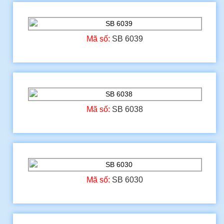
Mã số:
SB 6039
Mã số:
SB 6038
Mã số:
SB 6030