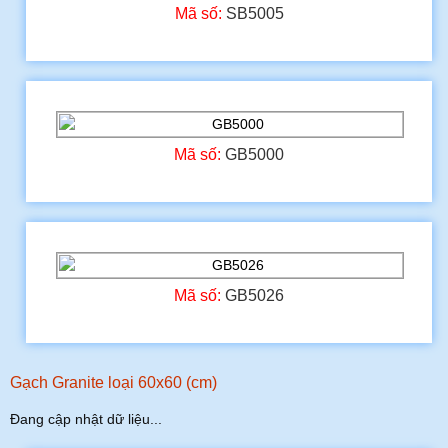
Mã số:
SB5005
Mã số:
GB5000
Mã số:
GB5026
Gạch Granite loại 60x60 (cm)
Đang cập nhật dữ liệu...