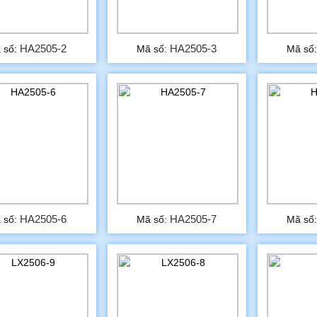
HA2505-2
HA2505-3
 số:
Mã số:
Mã số
HA2505-6
HA2505-7
 số:
Mã số:
Mã số