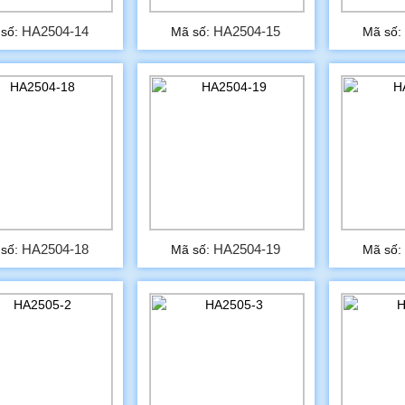
HA2504-14
HA2504-15
 số:
Mã số:
Mã số
HA2504-18
HA2504-19
 số:
Mã số:
Mã số