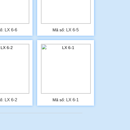
LX 6-6
LX 6-5
ố:
Mã số:
LX 6-2
LX 6-1
ố:
Mã số: