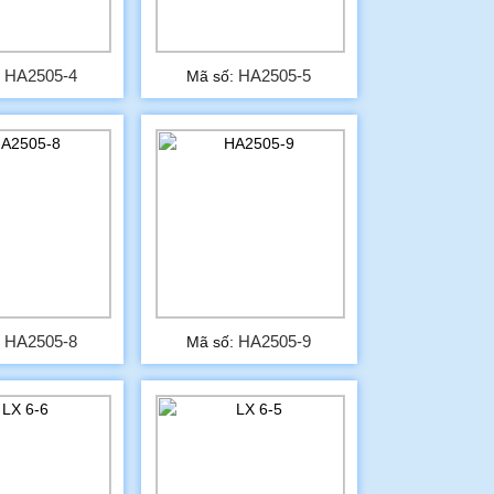
HA2505-4
HA2505-5
:
Mã số:
HA2505-8
HA2505-9
:
Mã số: