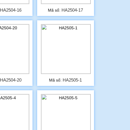
HA2504-16
HA2504-17
:
Mã số:
HA2504-20
HA2505-1
:
Mã số: