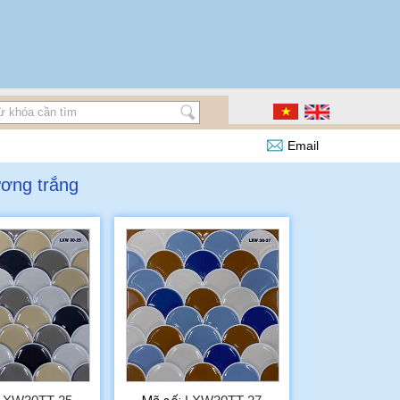
Email
ương trắng