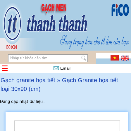
Email
Gạch granite họa tiết » Gạch Granite họa tiết
loại 30x90 (cm)
Đang cập nhật dữ liệu...