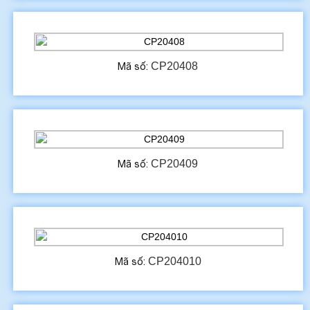
CP20408
Mã số:
CP20409
Mã số:
CP204010
Mã số: