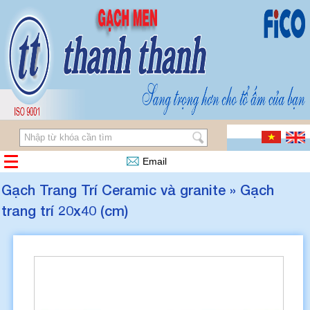
Email
Gạch Trang Trí Ceramic và granite » Gạch
trang trí 20x40 (cm)