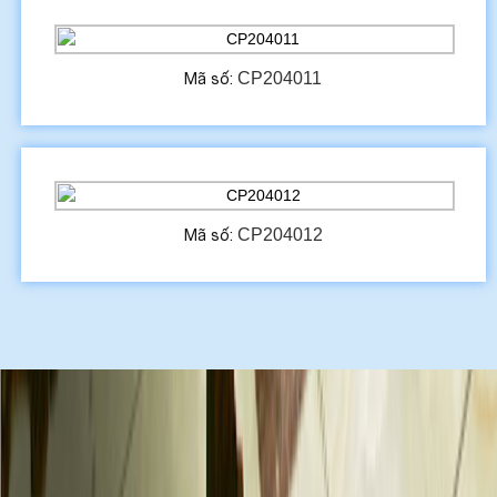
CP204011
Mã số:
CP204012
Mã số: