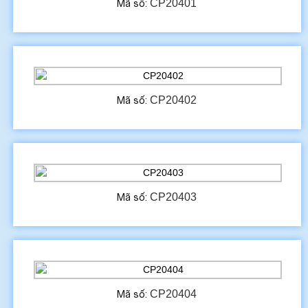
CP20401
Mã số:
CP20402
Mã số:
CP20403
Mã số:
CP20404
Mã số: