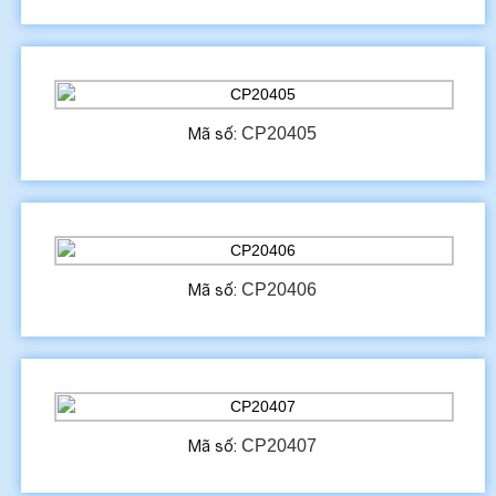
CP20405
Mã số:
CP20406
Mã số:
CP20407
Mã số: