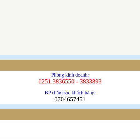
Phòng kinh doanh:
0251.3836550 - 3833893
BP chăm sóc khách hàng:
0704657451