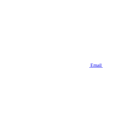
Email