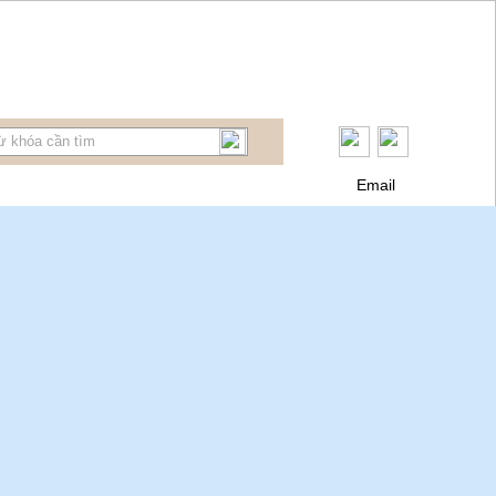
Email