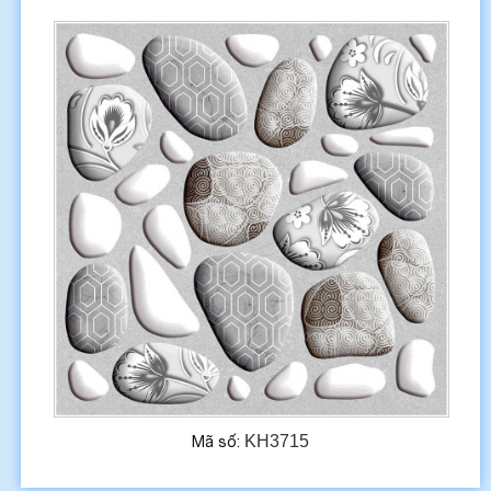
KH3715
Mã số: