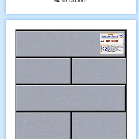
NB3007
Mã số: