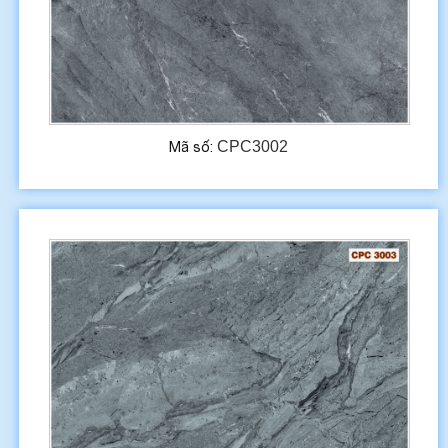
CPC3002
Mã số: