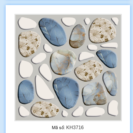
KH3716
Mã số: