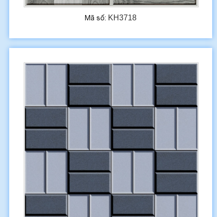
KH3718
Mã số: