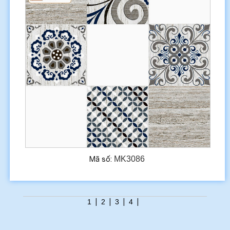
MK3086
Mã số:
1
|
2
|
3
|
4
|