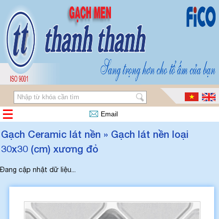
Email
Gạch Ceramic lát nền » Gạch lát nền loại
30x30 (cm) xương đỏ
Đang cập nhật dữ liệu...