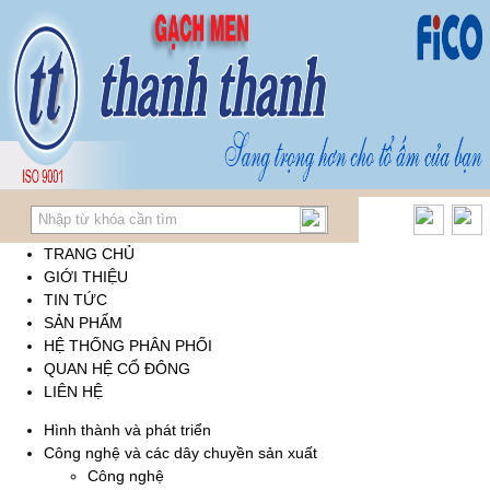
TRANG CHỦ
GIỚI THIỆU
TIN TỨC
SẢN PHẨM
HỆ THỐNG PHÂN PHỐI
QUAN HỆ CỔ ĐÔNG
LIÊN HỆ
Hình thành và phát triển
Công nghệ và các dây chuyền sản xuất
Công nghệ