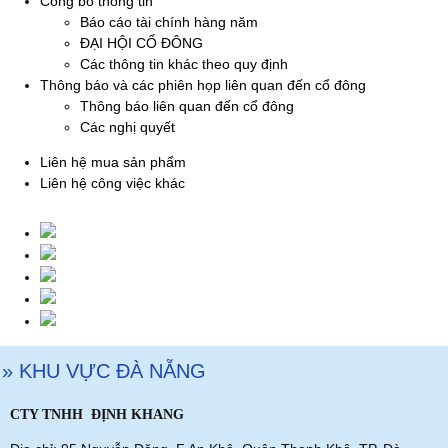
Công bố thông tin
Báo cáo tài chính hàng năm
ĐẠI HỘI CỔ ĐÔNG
Các thông tin khác theo quy định
Thông báo và các phiên họp liên quan đến cổ đông
Thông báo liên quan đến cổ đông
Các nghị quyết
Liên hệ mua sản phẩm
Liên hệ công việc khác
» KHU VỰC ĐÀ NẴNG
CTY TNHH ĐỊNH KHANG