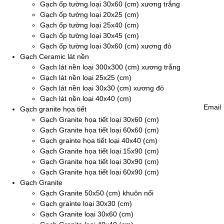
Gạch ốp tường loại 30x60 (cm) xương trắng
Gạch ốp tường loại 20x25 (cm)
Gạch ốp tường loại 25x40 (cm)
Gạch ốp tường loại 30x45 (cm)
Gạch ốp tường loại 30x60 (cm) xương đỏ
Gạch Ceramic lát nền
Gạch lát nền loại 300x300 (cm) xương trắng
Gạch lát nền loại 25x25 (cm)
Gạch lát nền loại 30x30 (cm) xương đỏ
Gạch lát nền loại 40x40 (cm)
Email
Gạch granite họa tiết
Gạch Granite họa tiết loại 30x60 (cm)
Gạch Granite họa tiết loại 60x60 (cm)
Gạch grainte họa tiết loại 40x40 (cm)
Gạch Granite họa tiết loại 15x90 (cm)
Gạch Granite họa tiết loại 30x90 (cm)
Gạch Granite họa tiết loại 60x90 (cm)
Gạch Granite
Gạch Granite 50x50 (cm) khuôn nổi
Gạch grainte loại 30x30 (cm)
Gạch Granite loại 30x60 (cm)