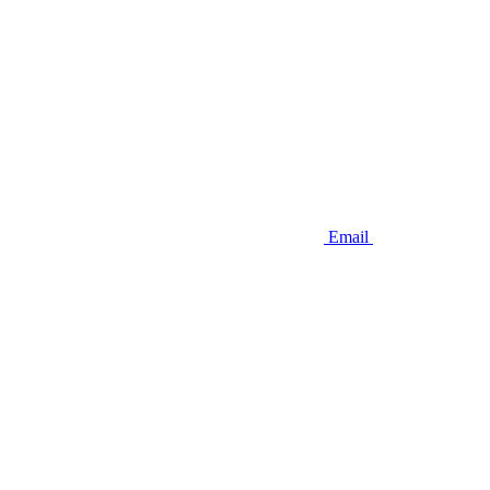
Email