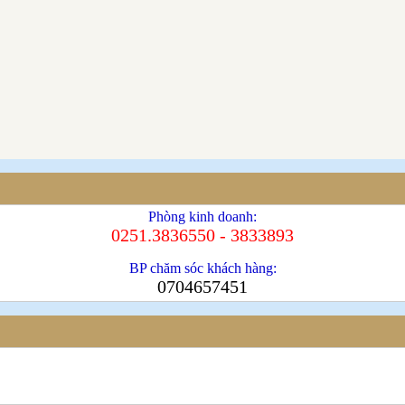
Phòng kinh doanh:
0251.3836550 - 3833893
BP chăm sóc khách hàng:
0704657451