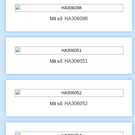
HA306098
Mã số:
HA306051
Mã số:
HA306052
Mã số: