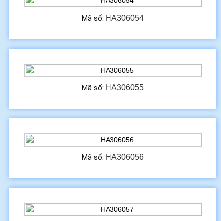
HA306054
Mã số:
HA306055
Mã số:
HA306056
Mã số: