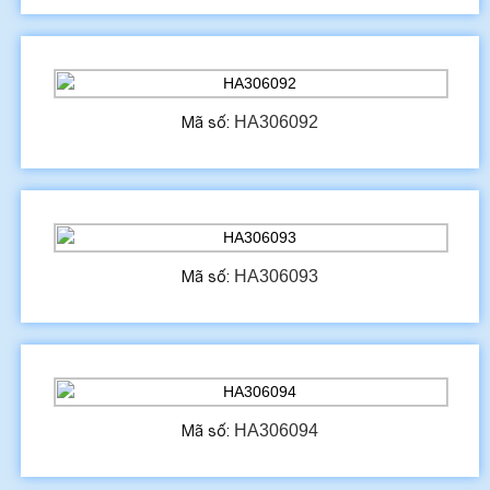
HA306092
Mã số:
HA306093
Mã số:
HA306094
Mã số: