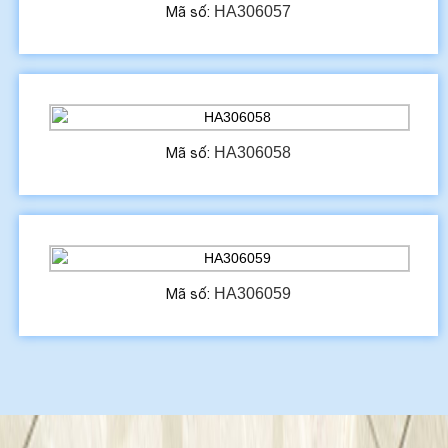
HA306057
Mã số:
HA306058
Mã số:
HA306059
Mã số: