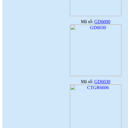
Mã số:
GD6000
Mã số:
GD6030