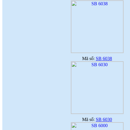
Mã số:
SB 6038
Mã số:
SB 6030