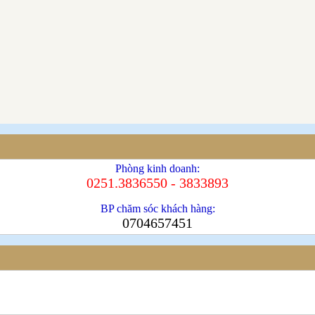
Phòng kinh doanh:
0251.3836550 - 3833893
BP chăm sóc khách hàng:
0704657451