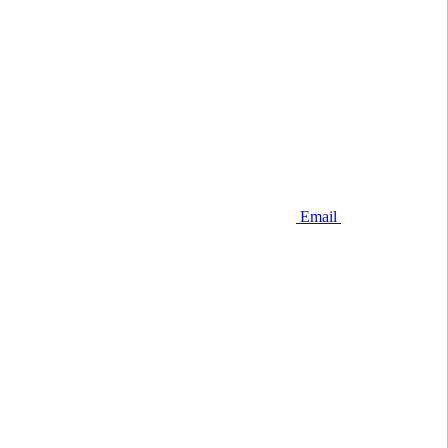
Email