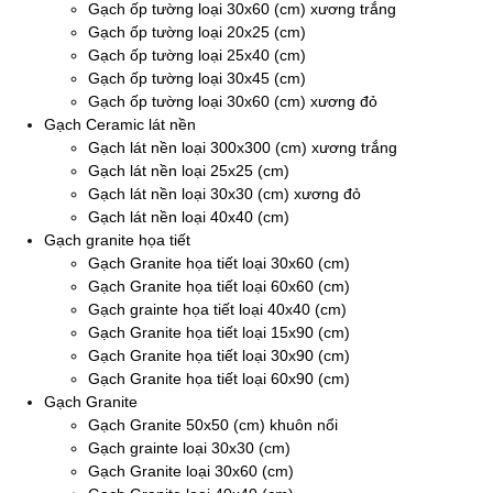
Gạch ốp tường loại 30x60 (cm) xương trắng
Gạch ốp tường loại 20x25 (cm)
Gạch ốp tường loại 25x40 (cm)
Gạch ốp tường loại 30x45 (cm)
Gạch ốp tường loại 30x60 (cm) xương đỏ
Gạch Ceramic lát nền
Gạch lát nền loại 300x300 (cm) xương trắng
Gạch lát nền loại 25x25 (cm)
Gạch lát nền loại 30x30 (cm) xương đỏ
Gạch lát nền loại 40x40 (cm)
Gạch granite họa tiết
Gạch Granite họa tiết loại 30x60 (cm)
Gạch Granite họa tiết loại 60x60 (cm)
Gạch grainte họa tiết loại 40x40 (cm)
Gạch Granite họa tiết loại 15x90 (cm)
Gạch Granite họa tiết loại 30x90 (cm)
Gạch Granite họa tiết loại 60x90 (cm)
Gạch Granite
Gạch Granite 50x50 (cm) khuôn nổi
Gạch grainte loại 30x30 (cm)
Gạch Granite loại 30x60 (cm)