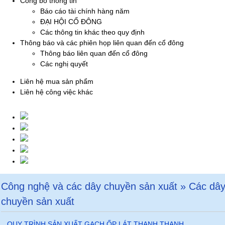
Công bố thông tin
Báo cáo tài chính hàng năm
ĐẠI HỘI CỔ ĐÔNG
Các thông tin khác theo quy định
Thông báo và các phiên họp liên quan đến cổ đông
Thông báo liên quan đến cổ đông
Các nghị quyết
Liên hệ mua sản phẩm
Liên hệ công việc khác
Công nghệ và các dây chuyền sản xuất » Các dâ
chuyền sản xuất
QUY TRÌNH SẢN XUẤT GẠCH ỐP LÁT THANH THANH