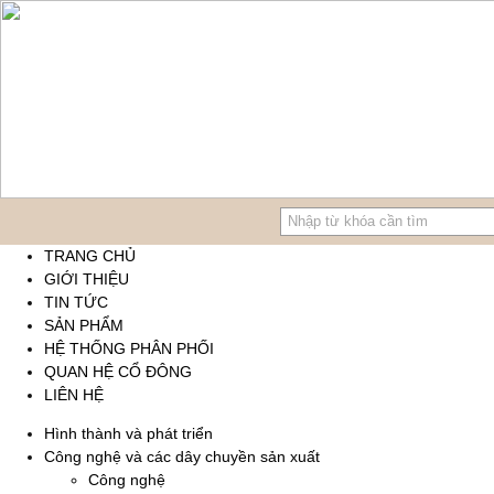
TRANG CHỦ
GIỚI THIỆU
TIN TỨC
SẢN PHẨM
HỆ THỐNG PHÂN PHỐI
QUAN HỆ CỔ ĐÔNG
LIÊN HỆ
Hình thành và phát triển
Công nghệ và các dây chuyền sản xuất
Công nghệ