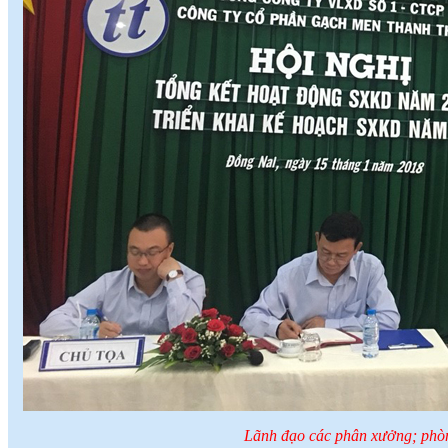
Lãnh đạo các phân xưởng; phòn