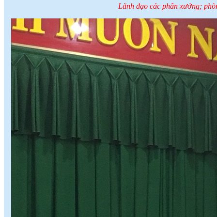
Lãnh đạo các phân xưởng; phòn