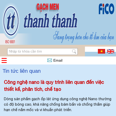
Email
Tin tức liên quan
Công nghệ nano là quy trình liên quan đến việc
thiết kế, phân tích, chế tạo
Dòng sản phẩm gạch ốp lát ứng dụng công nghệ Nano thường
có độ bóng cao, khả năng chống bám bẩn và chống thấm giúp
hạn chế nấm mốc và vi khuẩn phát triển.