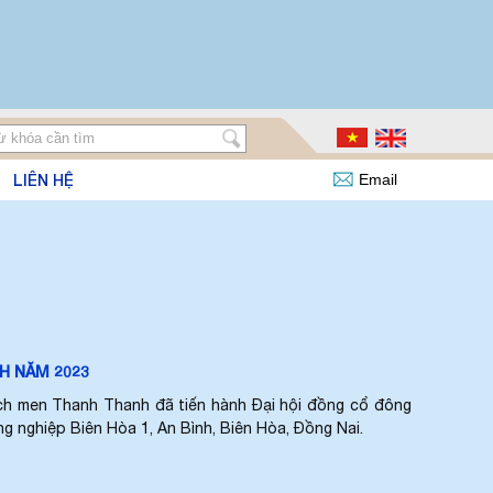
LIÊN HỆ
Email
H NĂM 2023
ạch men Thanh Thanh đã tiến hành Đại hội đồng cổ đông
g nghiệp Biên Hòa 1, An Bình, Biên Hòa, Đồng Nai.