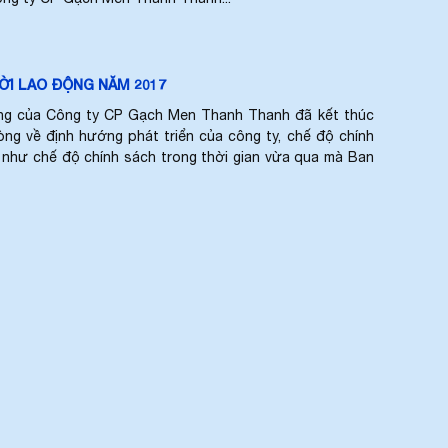
ỜI LAO ĐỘNG NĂM 2017
 động của Công ty CP Gạch Men Thanh Thanh đã kết thúc
lòng về định hướng phát triển của công ty, chế độ chính
như chế độ chính sách trong thời gian vừa qua mà Ban