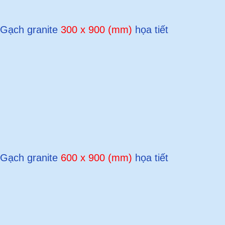
Gạch granite
300 x 900 (mm)
họa tiết
Gạch granite
600 x 900 (mm)
họa tiết