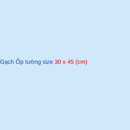
Gạch Ốp tường size
30 x 45 (cm)