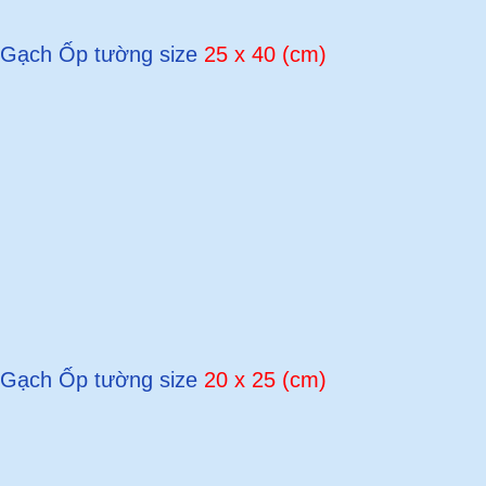
Gạch Ốp tường size
25 x 40 (cm)
Gạch Ốp tường size
20 x 25 (cm)