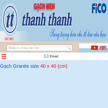
Email
Gạch Granite size
40 x 40 (cm)