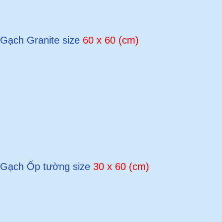
Gạch Granite size
60 x 60 (cm)
Gạch Ốp tường size
30 x 60 (cm)