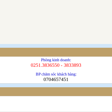
Phòng kinh doanh:
0251.3836550 - 3833893
BP chăm sóc khách hàng:
0704657451