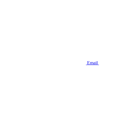
Email