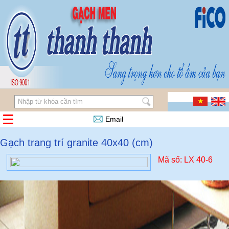
Email
Gạch trang trí granite 40x40 (cm)
Mã số: LX 40-6