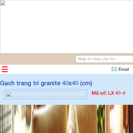
Email
Gạch trang trí granite 40x40 (cm)
Mã số: LX 40-4