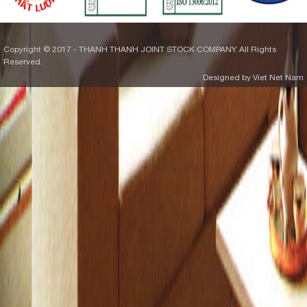
Copyright © 2017 - THANH THANH JOINT STOCK COMPANY. All Rights
Reserved.
Designed by Viet Net Nam