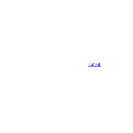
Email