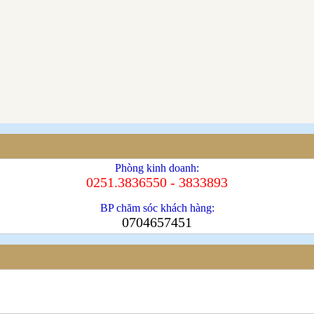
Phòng kinh doanh:
0251.3836550 - 3833893
BP chăm sóc khách hàng:
0704657451