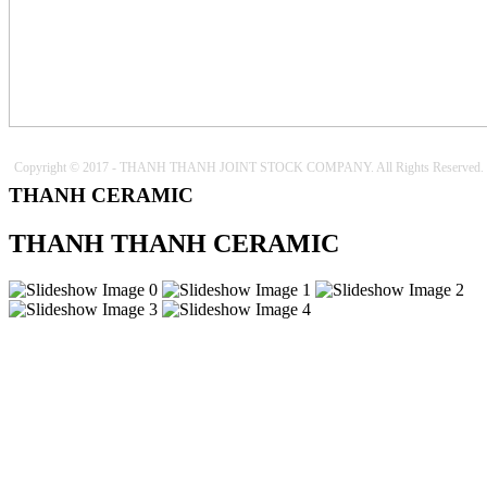
Copyright © 2017 - THANH THANH JOINT STOCK COMPANY. All Rights Reserved.
THANH CERAMIC
THANH THANH CERAMIC