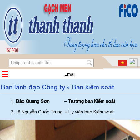
Email
Ban lãnh đạo Công ty » Ban kiểm soát
Đào Quang Sơn – Trưởng ban Kiểm soát
Lê Nguyễn Quốc Trung – Ủy viên ban Kiểm soát