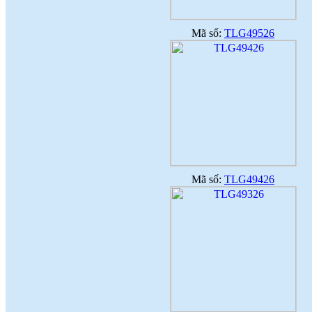
Mã số:
TLG49526
Mã số:
TLG49426