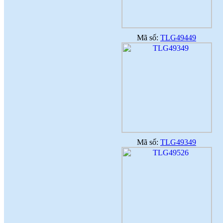
Mã số:
TLG49449
Mã số:
TLG49349