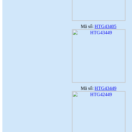
Mã số:
HTG43405
Mã số:
HTG43449