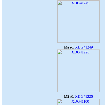
Mã số:
XDG41249
Mã số:
XDG41226