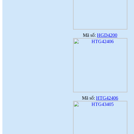
Mã số:
HGD4200
Mã số:
HTG42406