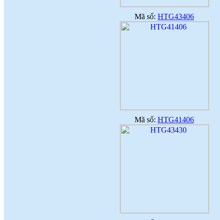
Mã số:
HTG43406
Mã số:
HTG41406