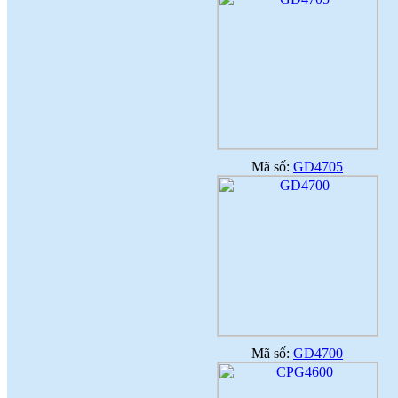
Mã số:
GD4705
Mã số:
GD4700