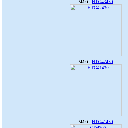
Mã số:
HTG43430
Mã số:
HTG42430
Mã số:
HTG41430