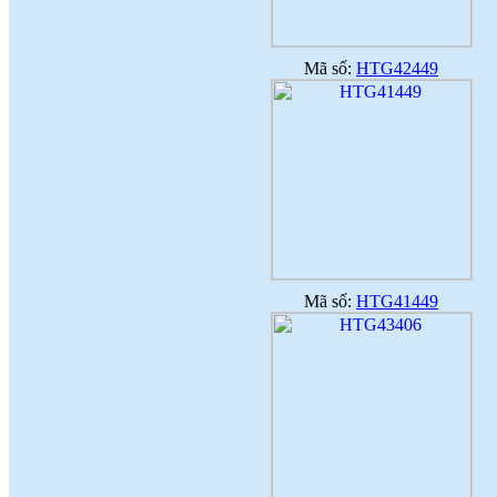
Mã số:
HTG42449
Mã số:
HTG41449