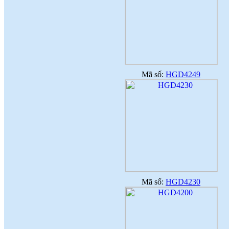
Mã số:
HGD4249
Mã số:
HGD4230