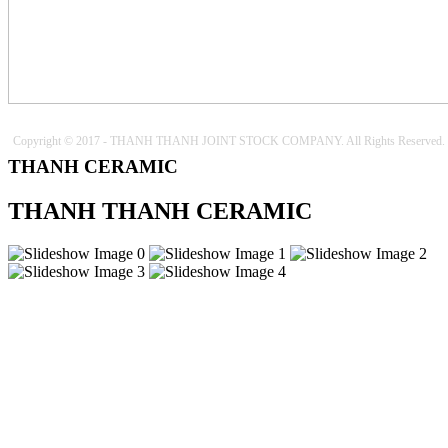
Copyright © 2017 - THANH THANH JOINT STOCK COMPANY. All Rights Reserved.
THANH CERAMIC
THANH THANH CERAMIC