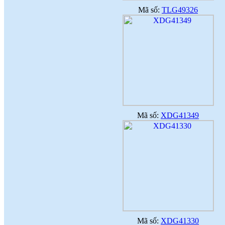
Mã số:
TLG49326
Mã số:
XDG41349
Mã số:
XDG41330