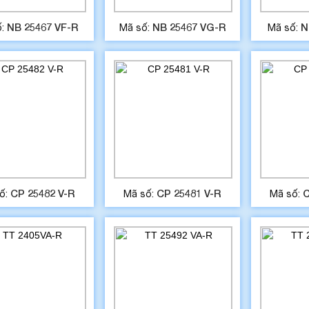
NB 25467 VF-R
NB 25467 VG-R
N
ố:
Mã số:
Mã số:
CP 25482 V-R
CP 25481 V-R
C
ố:
Mã số:
Mã số: