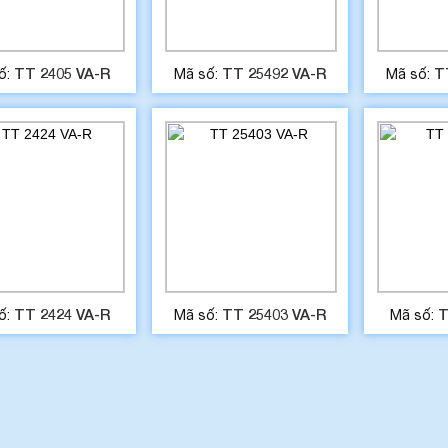
TT 2405 VA-R
TT 25492 VA-R
T
ố:
Mã số:
Mã số:
TT 2424 VA-R
TT 25403 VA-R
T
ố:
Mã số:
Mã số: