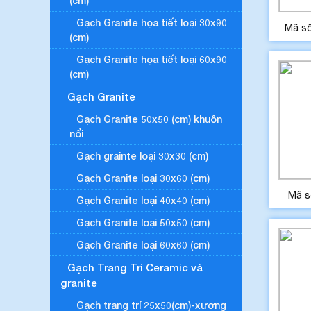
(cm)
Gạch Granite họa tiết loại 30x90
Mã s
(cm)
Gạch Granite họa tiết loại 60x90
(cm)
Gạch Granite
Gạch Granite 50x50 (cm) khuôn
nổi
Gạch grainte loại 30x30 (cm)
Gạch Granite loại 30x60 (cm)
Mã s
Gạch Granite loại 40x40 (cm)
Gạch Granite loại 50x50 (cm)
Gạch Granite loại 60x60 (cm)
Gạch Trang Trí Ceramic và
granite
Gạch trang trí 25x50(cm)-xương