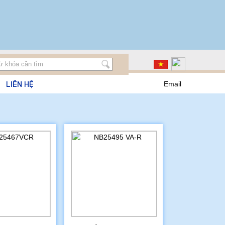
LIÊN HỆ
Email