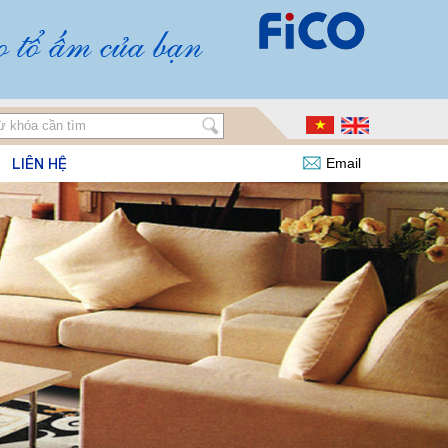
LIÊN HỆ
Email