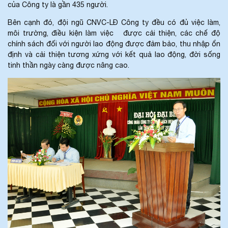
của Công ty là gần 435 người.
Bên cạnh đó, đội ngũ CNVC-LĐ Công ty đều có đủ việc làm,
môi trường, điều kiện làm việc được cải thiện, các chế độ
chính sách đối với người lao động được đảm bảo, thu nhập ổn
định và cải thiện tương xứng với kết quả lao động, đời sống
tinh thần ngày càng được nâng cao.