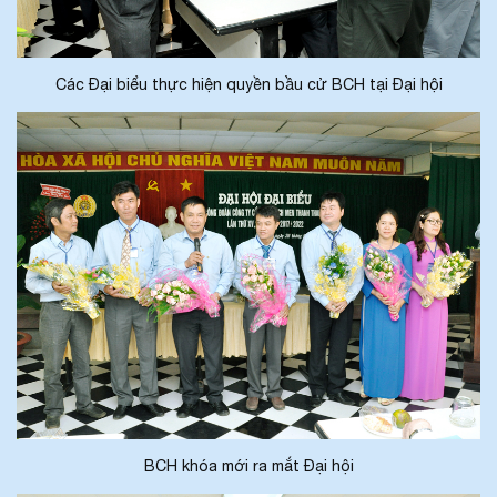
Các Đại biểu thực hiện quyền bầu cử BCH tại Đại hội
BCH khóa mới ra mắt Đại hội