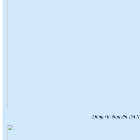
Đồng chí Nguyễn Thị N