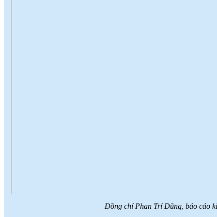
Đồng chí Phan Trí Dũng, báo cáo 