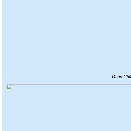
Đoàn Chủ 