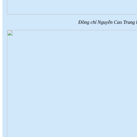
Đồng chí Nguyễn Cao Trung bá