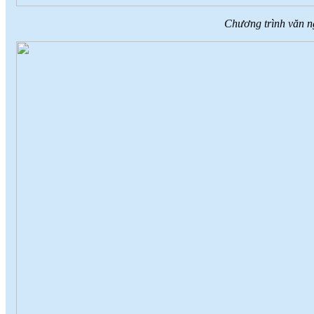
Chương trình văn n