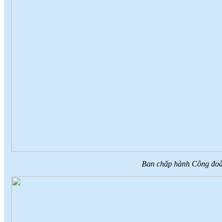
Ban chấp hành Công đoà