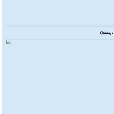
Quang c