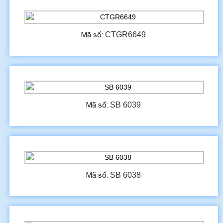
CTGR6649
Mã số:
SB 6039
Mã số:
SB 6038
Mã số: