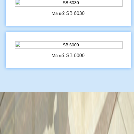
SB 6030
Mã số:
SB 6000
Mã số: