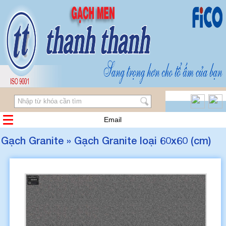
Email
Gạch Granite » Gạch Granite loại 60x60 (cm)