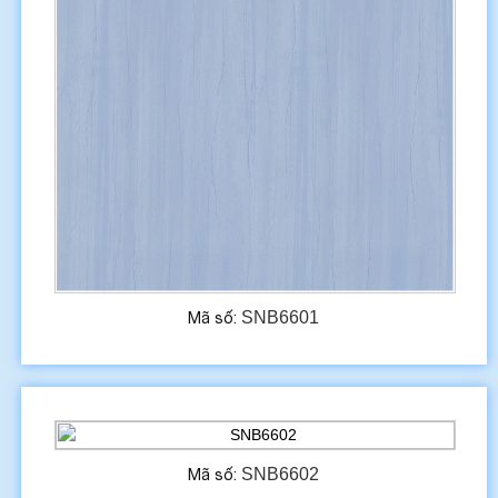
SNB6601
Mã số:
SNB6602
Mã số: