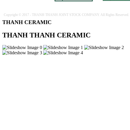
Copyright © 2017 - THANH THANH JOINT STOCK COMPANY. All Rights Reserved.
THANH CERAMIC
THANH THANH CERAMIC