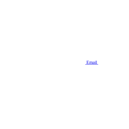
Email