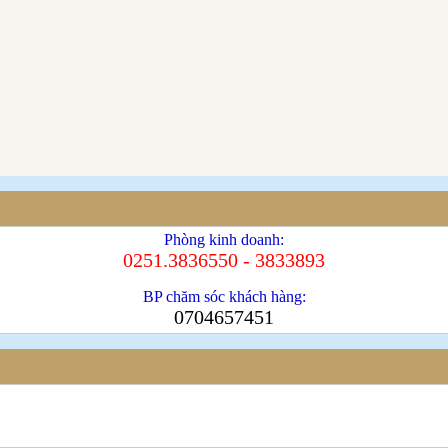
Phòng kinh doanh:
0251.3836550 - 3833893
BP chăm sóc khách hàng:
0704657451