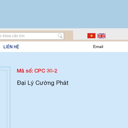
LIÊN HỆ
Email
Mã số: CPC 30-2
Đại Lý Cường Phát