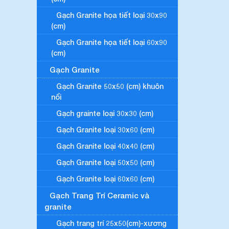
Gạch Granite họa tiết loại 30x90
(cm)
Gạch Granite họa tiết loại 60x90
(cm)
Gạch Granite
Gạch Granite 50x50 (cm) khuôn
nổi
Gạch grainte loại 30x30 (cm)
Gạch Granite loại 30x60 (cm)
Gạch Granite loại 40x40 (cm)
Gạch Granite loại 50x50 (cm)
Gạch Granite loại 60x60 (cm)
Gạch Trang Trí Ceramic và
granite
Gạch trang trí 25x50(cm)-xương