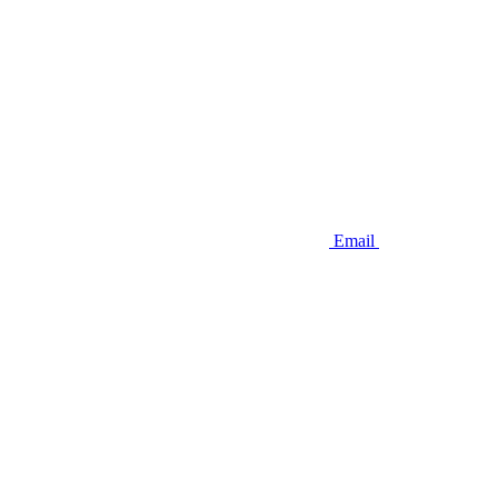
Email