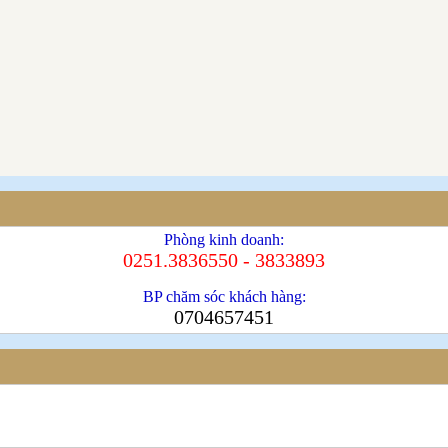
Phòng kinh doanh:
0251.3836550 - 3833893
BP chăm sóc khách hàng:
0704657451