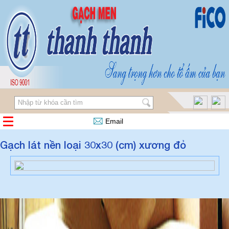
Email
Gạch lát nền loại 30x30 (cm) xương đỏ