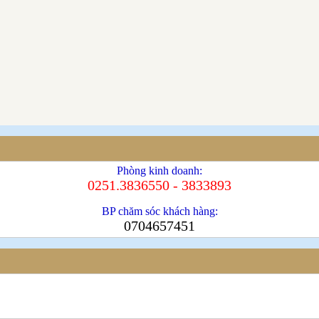
Phòng kinh doanh:
0251.3836550 - 3833893
BP chăm sóc khách hàng:
0704657451