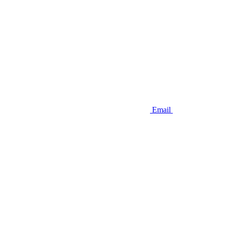
Email