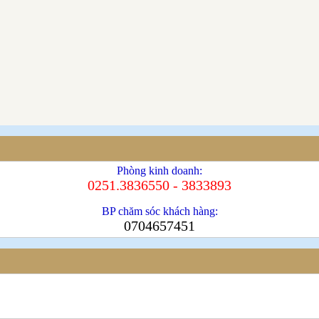
Phòng kinh doanh:
0251.3836550 - 3833893
BP chăm sóc khách hàng:
0704657451