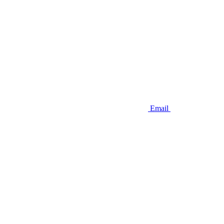
Email