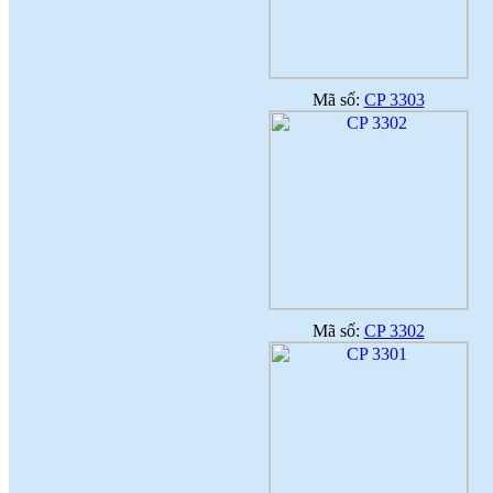
Mã số:
CP 3303
Mã số:
CP 3302