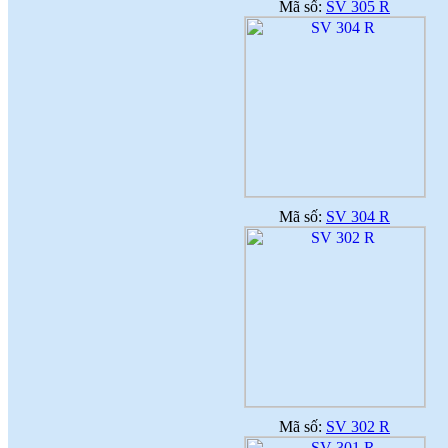
Mã số:
SV 305 R
Mã số:
SV 304 R
Mã số:
SV 302 R