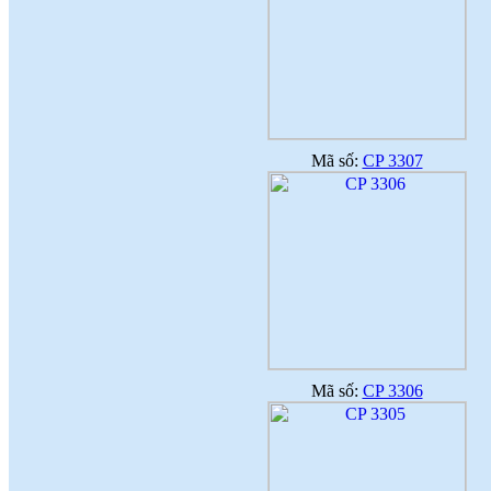
Mã số:
CP 3307
Mã số:
CP 3306