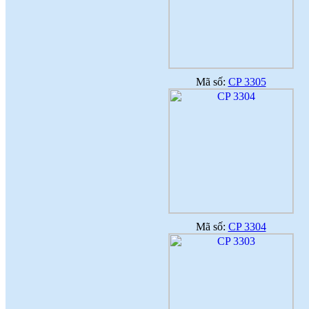
Mã số:
CP 3305
Mã số:
CP 3304