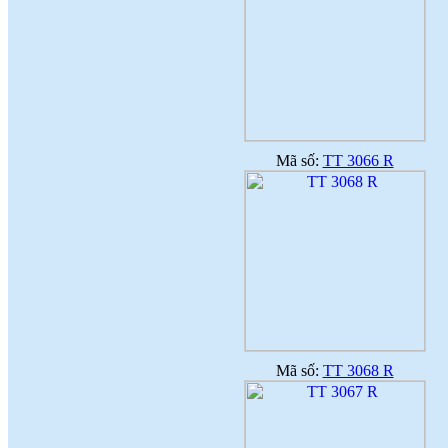
Mã số:
TT 3066 R
Mã số:
TT 3068 R