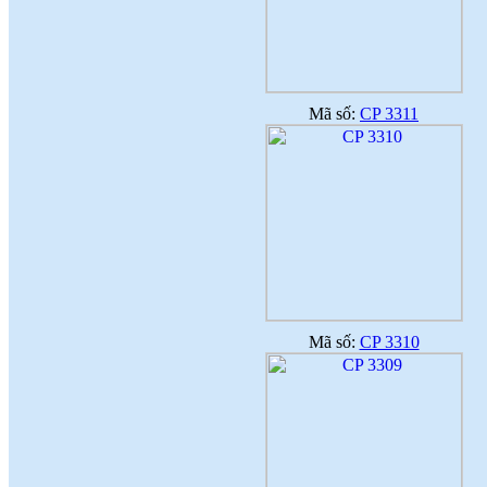
Mã số:
CP 3311
Mã số:
CP 3310