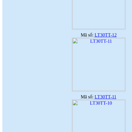
Mã số:
LT30TT-12
Mã số:
LT30TT-11