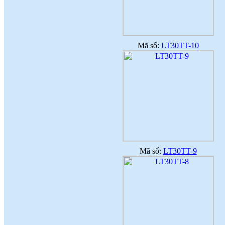
Mã số:
LT30TT-10
Mã số:
LT30TT-9