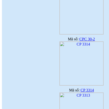
Mã số:
CPC 30-2
Mã số:
CP 3314