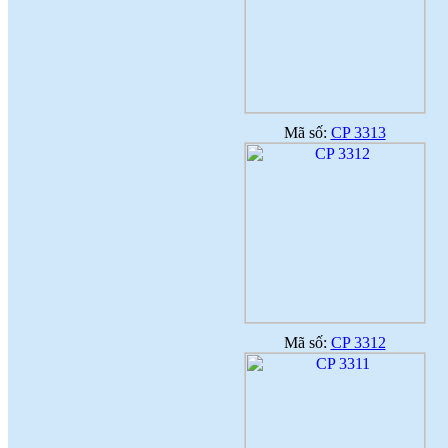
Mã số:
CP 3313
Mã số:
CP 3312