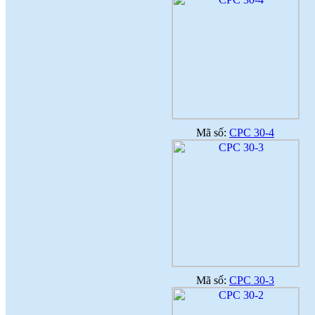
Mã số:
CPC 30-4
Mã số:
CPC 30-3