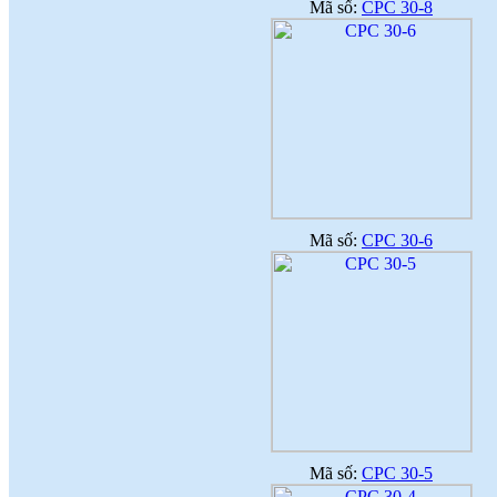
Mã số:
CPC 30-8
Mã số:
CPC 30-6
Mã số:
CPC 30-5