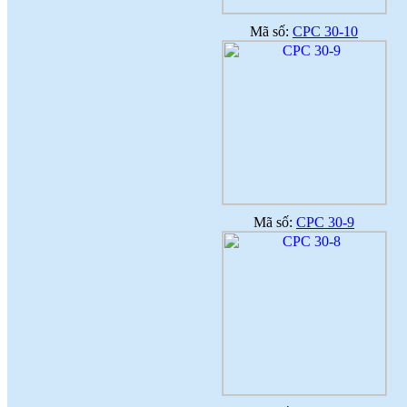
Mã số:
CPC 30-10
Mã số:
CPC 30-9