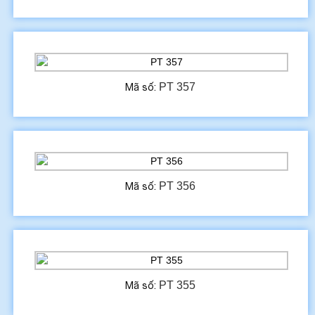
PT 357
Mã số:
PT 356
Mã số:
PT 355
Mã số: