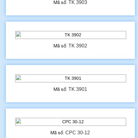
TK 3903
Mã số:
TK 3902
Mã số:
TK 3901
Mã số:
CPC 30-12
Mã số: