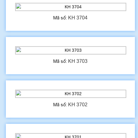
KH 3704
Mã số:
KH 3703
Mã số:
KH 3702
Mã số: