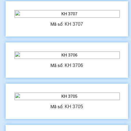
KH 3707
Mã số:
KH 3706
Mã số:
KH 3705
Mã số: