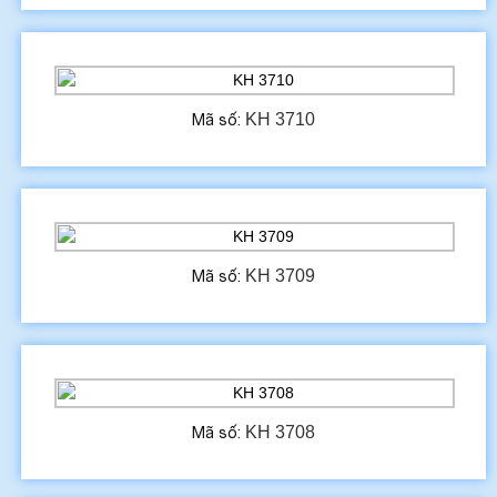
KH 3710
Mã số:
KH 3709
Mã số:
KH 3708
Mã số: