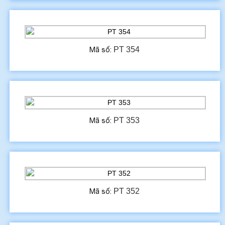
PT 354
Mã số:
PT 353
Mã số:
PT 352
Mã số: