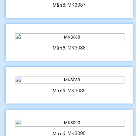
MK3087
Mã số:
MK3088
Mã số:
MK3089
Mã số:
MK3090
Mã số: