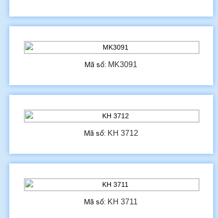
MK3091
Mã số:
KH 3712
Mã số:
KH 3711
Mã số: