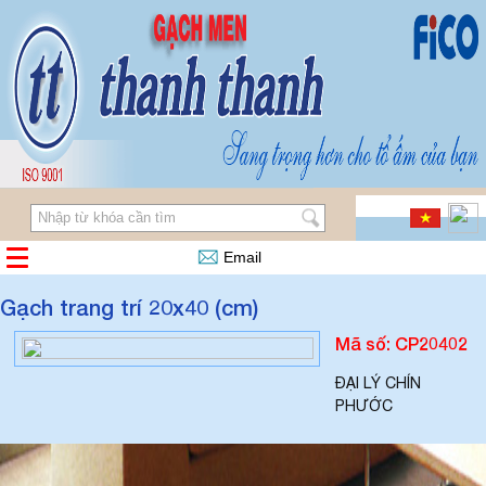
Email
Gạch trang trí 20x40 (cm)
Mã số: CP20402
ĐẠI LÝ CHÍN
PHƯỚC